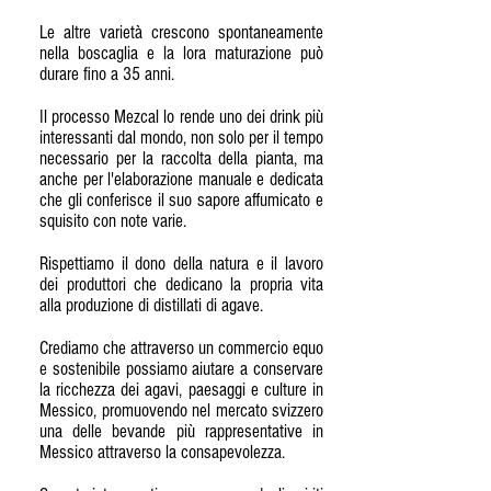
Le altre varietà crescono spontaneamente
nella boscaglia e la lora maturazione può
durare fino a 35 anni.
Il processo Mezcal lo rende uno dei drink più
interessanti dal mondo, non solo per il tempo
necessario per la raccolta della pianta, ma
anche per l'elaborazione manuale e dedicata
che gli conferisce il suo sapore affumicato e
squisito con note varie.
Rispettiamo il dono della natura e il lavoro
dei produttori che dedicano la propria vita
alla produzione di distillati di agave.
Crediamo che attraverso un commercio equo
e sostenibile possiamo aiutare a conservare
la ricchezza dei agavi, paesaggi e culture in
Messico, promuovendo nel mercato svizzero
una delle bevande più rappresentative in
Messico attraverso la consapevolezza.